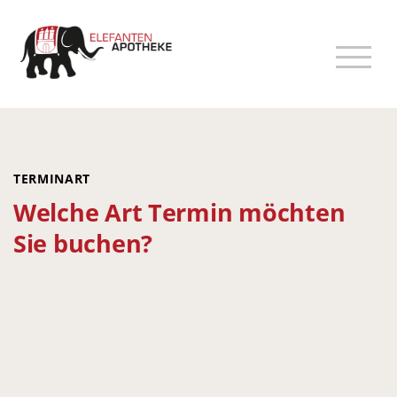
TERMINART
Welche Art Termin möchten
Sie buchen?